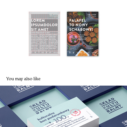
You may also like
Skład Kulturalny
2021